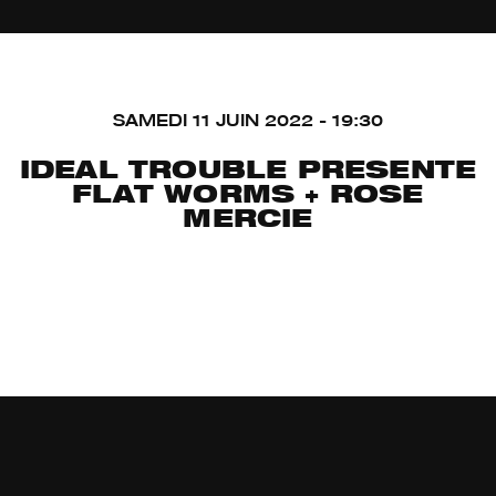
SAMEDI 11 JUIN 2022 - 19:30
IDEAL TROUBLE PRESENTE
FLAT WORMS + ROSE
MERCIE